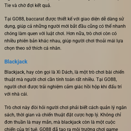
Tie và chờ đợi kết quả.
Tại GO88, baccarat được thiết kế với giao diện dễ dàng sử
dụng, giúp cả những người mới bắt đầu cũng có thể nhanh
chóng làm quen với luật chơi. Hơn nữa, trò chơi còn có
nhiều phiên bản khác nhau, giúp người chơi thoải mái lựa
chọn theo sở thích cá nhân.
Blackjack
Blackjack, hay còn gọi là Xì Dách, là một trò chơi bài chiến
thuật mà người chơi cần tính toán rất nhiều. Tại GO88,
người chơi được trải nghiệm cảm giác hồi hộp khi đấu trí
với nhà cái.
Trò chơi này đòi hỏi người chơi phải biết cách quản lý ngân
sách, thời gian và chiến thuật đặt cược hợp lý. Không chỉ
đơn thuần là may mắn, mà blackjack còn là một cuộc
chiến của trí tuệ. GO88 đã tạo ra môi trường chơi game