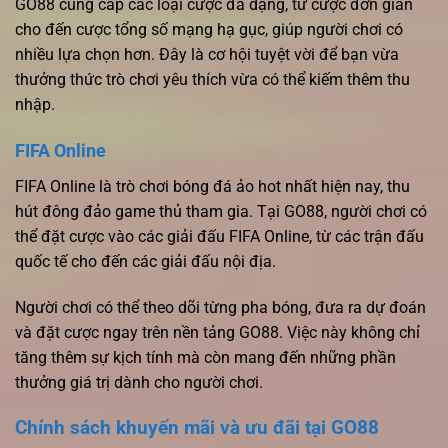
GO88 cung cấp các loại cược đa dạng, từ cược đơn giản
cho đến cược tổng số mạng hạ gục, giúp người chơi có
nhiều lựa chọn hơn. Đây là cơ hội tuyệt vời để bạn vừa
thưởng thức trò chơi yêu thích vừa có thể kiếm thêm thu
nhập.
FIFA Online
FIFA Online là trò chơi bóng đá ảo hot nhất hiện nay, thu
hút đông đảo game thủ tham gia. Tại GO88, người chơi có
thể đặt cược vào các giải đấu FIFA Online, từ các trận đấu
quốc tế cho đến các giải đấu nội địa.
Người chơi có thể theo dõi từng pha bóng, đưa ra dự đoán
và đặt cược ngay trên nền tảng GO88. Việc này không chỉ
tăng thêm sự kịch tính mà còn mang đến những phần
thưởng giá trị dành cho người chơi.
Chính sách khuyến mãi và ưu đãi tại GO88