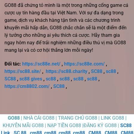
GO88 đã chứng tỏ mình là một trong những cổng game cá
cược uy tín hàng đầu tại Việt Nam. Với sự đa dạng trong
game, dịch vụ khách hàng tận tình và các chương trình
khuyến mãi hấp dẫn, GO88 chắc chắn sẽ là một điểm đến
lý tưởng cho những ai yêu thích cá cược. Hãy tham gia
ngay hôm nay để trải nghiệm những điều thú vị mà GO88
mang lại và có cơ hội thắng lớn mỗi ngày!
Đối tác:
https://sc88e.net/
,
https://sc88e.com/
,
https://sc88.site/
,
https://sc88.charity
,
SC88
,
sc88
,
SC88
,
sc88 gives
,
sc88
,
sc88
,
sc88
,
sc88
,
https://cm8802.com/
,
SC88
,
GO88
| NHÀ CÁI GO88 | TRANG CHỦ GO88 | LINK GO88 |
KHUYỄN MÃI GO88 | NẠP TIỀN GO88 |ĐĂNG KÝ GO88 |
SC88
Link
,
SC 88
,
cm88
,
cm88
,
cm88
,
cm88
,
CM88
,
CM88
,
CM88