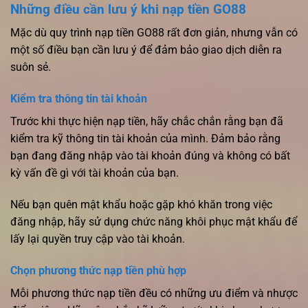
Những điều cần lưu ý khi nạp tiền GO88
Mặc dù quy trình nạp tiền GO88 rất đơn giản, nhưng vẫn có
một số điều bạn cần lưu ý để đảm bảo giao dịch diễn ra
suôn sẻ.
Kiểm tra thông tin tài khoản
Trước khi thực hiện nạp tiền, hãy chắc chắn rằng bạn đã
kiểm tra kỹ thông tin tài khoản của mình. Đảm bảo rằng
bạn đang đăng nhập vào tài khoản đúng và không có bất
kỳ vấn đề gì với tài khoản của bạn.
Nếu bạn quên mật khẩu hoặc gặp khó khăn trong việc
đăng nhập, hãy sử dụng chức năng khôi phục mật khẩu để
lấy lại quyền truy cập vào tài khoản.
Chọn phương thức nạp tiền phù hợp
Mỗi phương thức nạp tiền đều có những ưu điểm và nhược