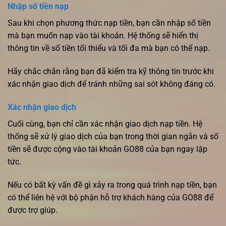
Nhập số tiền nạp
Sau khi chọn phương thức nạp tiền, bạn cần nhập số tiền
mà bạn muốn nạp vào tài khoản. Hệ thống sẽ hiển thị
thông tin về số tiền tối thiểu và tối đa mà bạn có thể nạp.
Hãy chắc chắn rằng bạn đã kiểm tra kỹ thông tin trước khi
xác nhận giao dịch để tránh những sai sót không đáng có.
Xác nhận giao dịch
Cuối cùng, bạn chỉ cần xác nhận giao dịch nạp tiền. Hệ
thống sẽ xử lý giao dịch của bạn trong thời gian ngắn và số
tiền sẽ được cộng vào tài khoản GO88 của bạn ngay lập
tức.
Nếu có bất kỳ vấn đề gì xảy ra trong quá trình nạp tiền, bạn
có thể liên hệ với bộ phận hỗ trợ khách hàng của GO88 để
được trợ giúp.