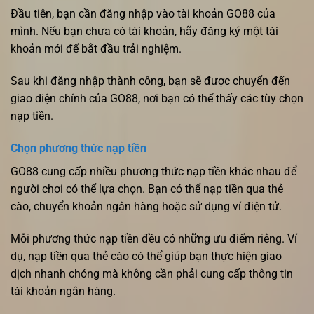
Đầu tiên, bạn cần đăng nhập vào tài khoản GO88 của
mình. Nếu bạn chưa có tài khoản, hãy đăng ký một tài
khoản mới để bắt đầu trải nghiệm.
Sau khi đăng nhập thành công, bạn sẽ được chuyển đến
giao diện chính của GO88, nơi bạn có thể thấy các tùy chọn
nạp tiền.
Chọn phương thức nạp tiền
GO88 cung cấp nhiều phương thức nạp tiền khác nhau để
người chơi có thể lựa chọn. Bạn có thể nạp tiền qua thẻ
cào, chuyển khoản ngân hàng hoặc sử dụng ví điện tử.
Mỗi phương thức nạp tiền đều có những ưu điểm riêng. Ví
dụ, nạp tiền qua thẻ cào có thể giúp bạn thực hiện giao
dịch nhanh chóng mà không cần phải cung cấp thông tin
tài khoản ngân hàng.