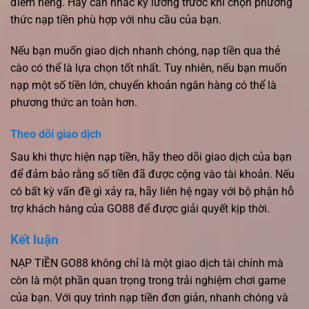
điểm riêng. Hãy cân nhắc kỹ lưỡng trước khi chọn phương
thức nạp tiền phù hợp với nhu cầu của bạn.
Nếu bạn muốn giao dịch nhanh chóng, nạp tiền qua thẻ
cào có thể là lựa chọn tốt nhất. Tuy nhiên, nếu bạn muốn
nạp một số tiền lớn, chuyển khoản ngân hàng có thể là
phương thức an toàn hơn.
Theo dõi giao dịch
Sau khi thực hiện nạp tiền, hãy theo dõi giao dịch của bạn
để đảm bảo rằng số tiền đã được cộng vào tài khoản. Nếu
có bất kỳ vấn đề gì xảy ra, hãy liên hệ ngay với bộ phận hỗ
trợ khách hàng của GO88 để được giải quyết kịp thời.
Kết luận
NẠP TIỀN GO88 không chỉ là một giao dịch tài chính mà
còn là một phần quan trọng trong trải nghiệm chơi game
của bạn. Với quy trình nạp tiền đơn giản, nhanh chóng và