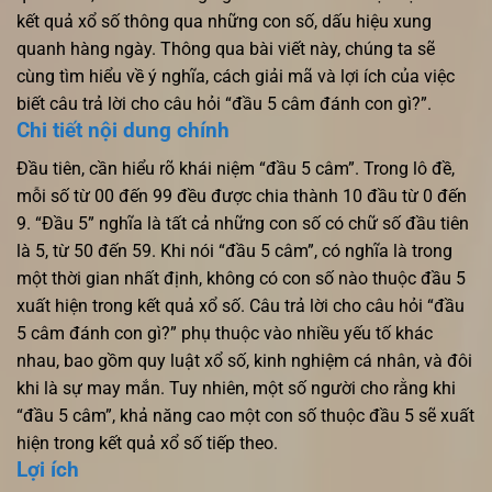
kết quả xổ số thông qua những con số, dấu hiệu xung
quanh hàng ngày. Thông qua bài viết này, chúng ta sẽ
cùng tìm hiểu về ý nghĩa, cách giải mã và lợi ích của việc
biết câu trả lời cho câu hỏi “đầu 5 câm đánh con gì?”.
Chi tiết nội dung chính
Đầu tiên, cần hiểu rõ khái niệm “đầu 5 câm”. Trong lô đề,
mỗi số từ 00 đến 99 đều được chia thành 10 đầu từ 0 đến
9. “Đầu 5” nghĩa là tất cả những con số có chữ số đầu tiên
là 5, từ 50 đến 59. Khi nói “đầu 5 câm”, có nghĩa là trong
một thời gian nhất định, không có con số nào thuộc đầu 5
xuất hiện trong kết quả xổ số. Câu trả lời cho câu hỏi “đầu
5 câm đánh con gì?” phụ thuộc vào nhiều yếu tố khác
nhau, bao gồm quy luật xổ số, kinh nghiệm cá nhân, và đôi
khi là sự may mắn. Tuy nhiên, một số người cho rằng khi
“đầu 5 câm”, khả năng cao một con số thuộc đầu 5 sẽ xuất
hiện trong kết quả xổ số tiếp theo.
Lợi ích