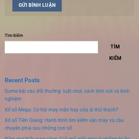
Tìm kiếm
TÌM
KIẾM
Recent Posts
Game bài cào đổi thưởng: luật chơi, cách tính nút và kinh
nghiệm
Xổ số Mega: Cơ hội may mắn hay cửa ải thử thách?
Xổ số Tiền Giang: Hành trình tìm kiếm vận may và câu
chuyện phía sau những con số
Nằm mơ thấy rụng răng: Giải mã giấc mơ và những bí ẩn