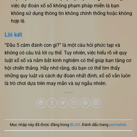
việc dự đoán xổ số không phạm pháp miễn là bạn
không sử dụng thông tin không chính thống hoặc không
hợp lệ.
Lời kết
“Đầu 5 câm đánh con gì?” là một câu hỏi phức tạp và
không có câu trả lời cụ thể. Tuy nhiên, việc hiểu rõ về quy
luật xổ số và nắm bắt kinh nghiệm có thể giúp bạn tăng cơ
hội chiến thắng. Hãy nhớ rằng, dù bạn có thể tìm thấy
những quy luật và cách dự đoán nhất định, xổ số vẫn luôn
là trò chơi dựa trên may mắn và sự ngẫu nhiên.
Mục nhập này đã được đăng trong
BLOG
. Đánh dấu trang
permalink
.