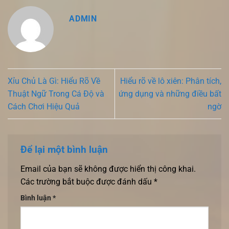
ADMIN
Xỉu Chủ Là Gì: Hiểu Rõ Về
Hiểu rõ về lô xiên: Phân tích,
Thuật Ngữ Trong Cá Độ và
ứng dụng và những điều bất
Cách Chơi Hiệu Quả
ngờ
Để lại một bình luận
Email của bạn sẽ không được hiển thị công khai.
Các trường bắt buộc được đánh dấu
*
Bình luận
*