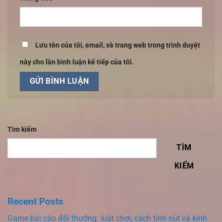
Lưu tên của tôi, email, và trang web trong trình duyệt
này cho lần bình luận kế tiếp của tôi.
Tìm kiếm
TÌM
KIẾM
Recent Posts
Game bài cào đổi thưởng: luật chơi, cách tính nút và kinh