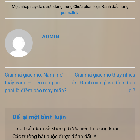
Mục nhập này đã được đăng trong Chưa phân loại. Đánh dấu trang
permalink
.
ADMIN
Giải mã giấc mơ: Nằm mơ
Giải mã giấc mơ thấy nhiều
thấy vàng – Liệu rằng có
rắn: Đánh con gì và điềm báo
phải là điềm báo may mắn?
gì?
Để lại một bình luận
Email của bạn sẽ không được hiển thị công khai.
Các trường bắt buộc được đánh dấu
*